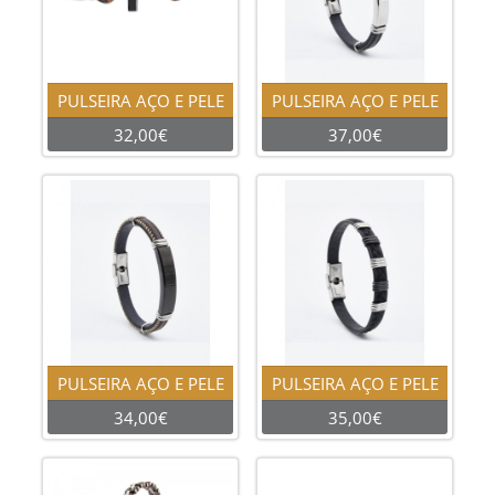
PULSEIRA AÇO E PELE
PULSEIRA AÇO E PELE
32,00€
37,00€
PULSEIRA AÇO E PELE
PULSEIRA AÇO E PELE
34,00€
35,00€