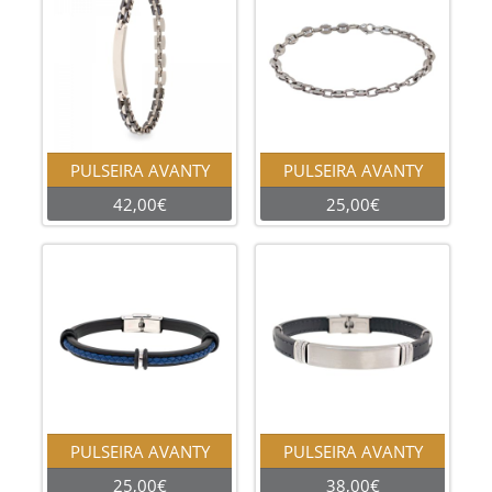
PULSEIRA AVANTY
PULSEIRA AVANTY
42,00€
25,00€
PULSEIRA AVANTY
PULSEIRA AVANTY
25,00€
38,00€