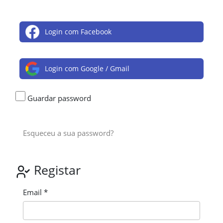
Login com Facebook
Login com Google / Gmail
Guardar password
Esqueceu a sua password?
Registar
Email *