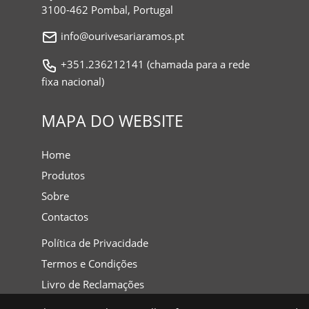
3100-462 Pombal, Portugal
info@ourivesariaramos.pt
+351.236212141 (chamada para a rede
fixa nacional)
MAPA DO WEBSITE
Home
Produtos
Sobre
Contactos
Política de Privacidade
Termos e Condições
Livro de Reclamações