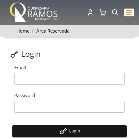
Home
Área Reservada
Login
Email
Password
Login