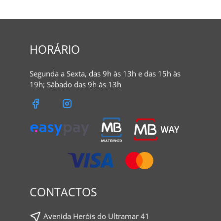
HORÁRIO
Segunda a Sexta, das 9h às 13h e das 15h às
19h; Sábado das 9h às 13h
CONTACTOS
Avenida Heróis do Ultramar 41