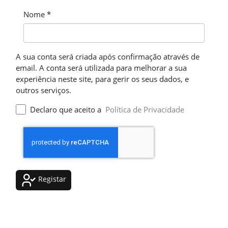
Nome *
A sua conta será criada após confirmação através de
email. A conta será utilizada para melhorar a sua
experiência neste site, para gerir os seus dados, e
outros serviços.
Declaro que aceito a
Política de Privacidade
Registar