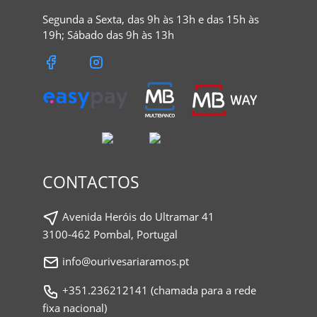
Segunda a Sexta, das 9h às 13h e das 15h às
19h; Sábado das 9h às 13h
CONTACTOS
Avenida Heróis do Ultramar 41
3100-462 Pombal, Portugal
info@ourivesariaramos.pt
+351.236212141 (chamada para a rede
fixa nacional)