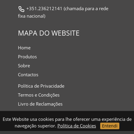
+351.236212141 (chamada para a rede
fixa nacional)
MAPA DO WEBSITE
Home
Produtos
Sobre
Contactos
Política de Privacidade
Termos e Condições
Livro de Reclamações
Este Website usa cookies para lhe oferecer uma experiência de
navegação superior.
Política de Cookies
Entendi