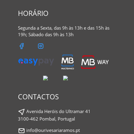
HORÁRIO
Segunda a Sexta, das 9h às 13h e das 15h às
19h; Sábado das 9h às 13h
CONTACTOS
Avenida Heróis do Ultramar 41
3100-462 Pombal, Portugal
info@ourivesariaramos.pt