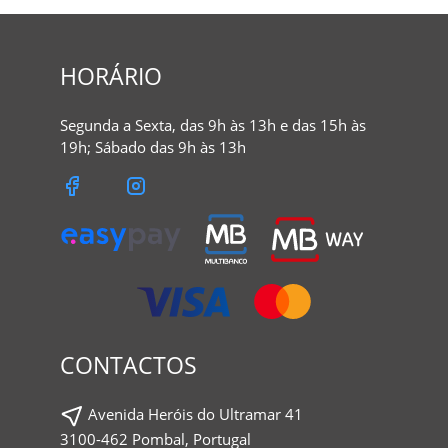
HORÁRIO
Segunda a Sexta, das 9h às 13h e das 15h às
19h; Sábado das 9h às 13h
CONTACTOS
Avenida Heróis do Ultramar 41
3100-462 Pombal, Portugal