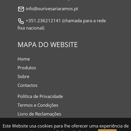
info@ourivesariaramos.pt
+351.236212141 (chamada para a rede
fixa nacional)
MAPA DO WEBSITE
Home
Produtos
Sobre
Contactos
Política de Privacidade
Termos e Condições
Livro de Reclamações
Este Website usa cookies para lhe oferecer uma experiência de