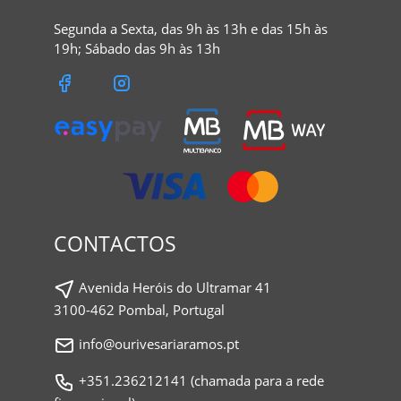
Segunda a Sexta, das 9h às 13h e das 15h às
19h; Sábado das 9h às 13h
CONTACTOS
Avenida Heróis do Ultramar 41
3100-462 Pombal, Portugal
info@ourivesariaramos.pt
+351.236212141 (chamada para a rede