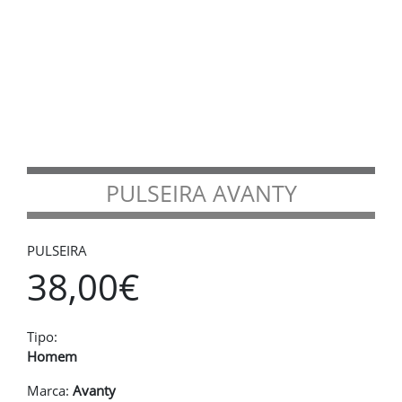
PULSEIRA AVANTY
PULSEIRA
38,00€
Tipo:
Homem
Marca:
Avanty