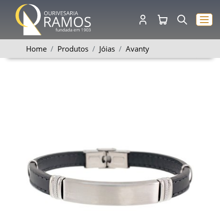
Home
Produtos
Jóias
Avanty