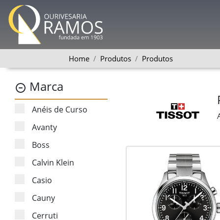
Home
Produtos
Produtos
Marca
Anéis de Curso
Avanty
Boss
Calvin Klein
Casio
Cauny
Cerruti