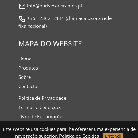
info@ourivesariaramos.pt
+351.236212141 (chamada para a rede
fixa nacional)
MAPA DO WEBSITE
Home
Produtos
Sobre
Contactos
Política de Privacidade
Termos e Condições
Livro de Reclamações
Este Website usa cookies para lhe oferecer uma experiência de
navegação superior.
Política de Cookies
Entendi