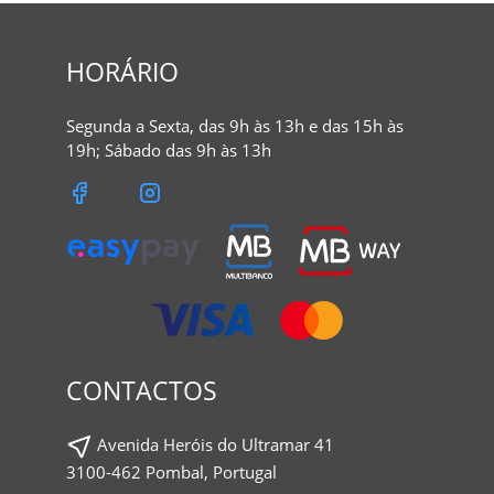
HORÁRIO
Segunda a Sexta, das 9h às 13h e das 15h às
19h; Sábado das 9h às 13h
CONTACTOS
Avenida Heróis do Ultramar 41
3100-462 Pombal, Portugal