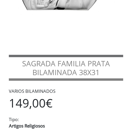
SAGRADA FAMILIA PRATA
BILAMINADA 38X31
VARIOS BILAMINADOS
149,00€
Tipo:
Artigos Religiosos