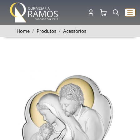
Home
Produtos
Acessórios