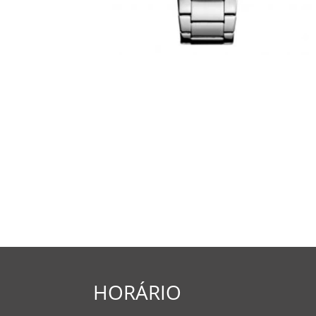
HORÁRIO