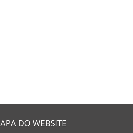
APA DO WEBSITE