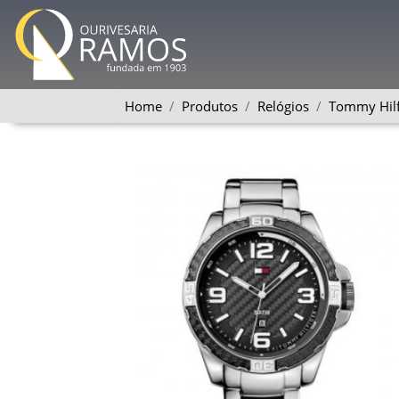
Home
Produtos
Relógios
Tommy Hilf