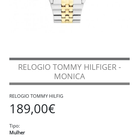
RELOGIO TOMMY HILFIGER -
MONICA
RELOGIO TOMMY HILFIG
189,00€
Tipo:
Mulher