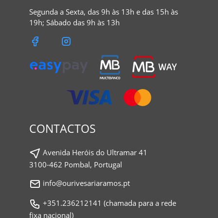
Segunda a Sexta, das 9h às 13h e das 15h às
19h; Sábado das 9h às 13h
CONTACTOS
Avenida Heróis do Ultramar 41
3100-462 Pombal, Portugal
info@ourivesariaramos.pt
+351.236212141 (chamada para a rede
fixa nacional)