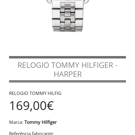
RELOGIO TOMMY HILFIGER -
HARPER
RELOGIO TOMMY HILFIG
169,00€
Marca:
Tommy Hilfiger
Referência fabricante: