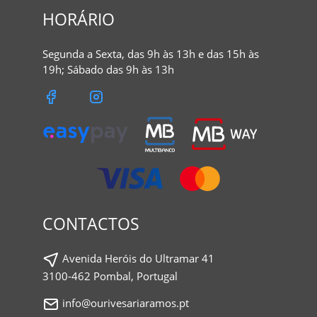
HORÁRIO
Segunda a Sexta, das 9h às 13h e das 15h às
19h; Sábado das 9h às 13h
CONTACTOS
Avenida Heróis do Ultramar 41
3100-462 Pombal, Portugal
info@ourivesariaramos.pt