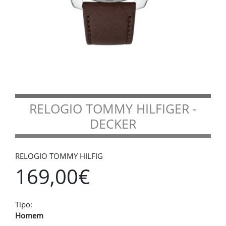
RELOGIO TOMMY HILFIGER -
DECKER
RELOGIO TOMMY HILFIG
169,00€
Tipo:
Homem