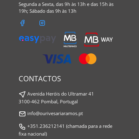
Segunda a Sexta, das 9h às 13h e das 15h às
19h; Sábado das 9h às 13h
CONTACTOS
Avenida Heróis do Ultramar 41
3100-462 Pombal, Portugal
info@ourivesariaramos.pt
+351.236212141 (chamada para a rede
fixa nacional)