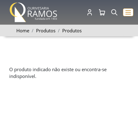
Home
Produtos
Produtos
O produto indicado não existe ou encontra-se
indisponível.