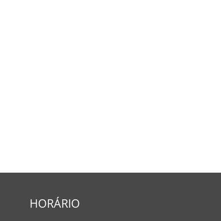
HORÁRIO