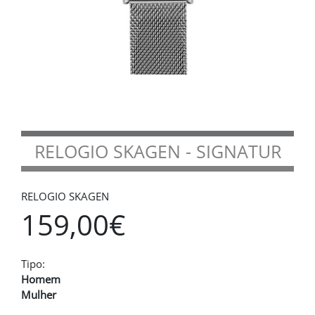
RELOGIO SKAGEN - SIGNATUR
RELOGIO SKAGEN
159,00€
Tipo:
Homem
Mulher