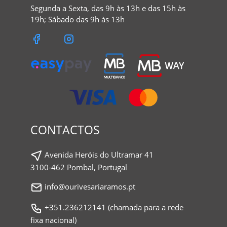
Segunda a Sexta, das 9h às 13h e das 15h às
19h; Sábado das 9h às 13h
CONTACTOS
Avenida Heróis do Ultramar 41
3100-462 Pombal, Portugal
info@ourivesariaramos.pt
+351.236212141 (chamada para a rede
fixa nacional)