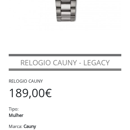
RELOGIO CAUNY - LEGACY
RELOGIO CAUNY
189,00€
Tipo:
Mulher
Marca:
Cauny