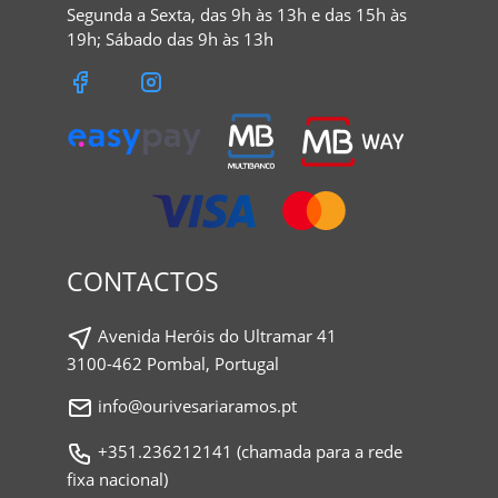
Segunda a Sexta, das 9h às 13h e das 15h às
19h; Sábado das 9h às 13h
CONTACTOS
Avenida Heróis do Ultramar 41
3100-462 Pombal, Portugal
info@ourivesariaramos.pt
+351.236212141 (chamada para a rede
fixa nacional)