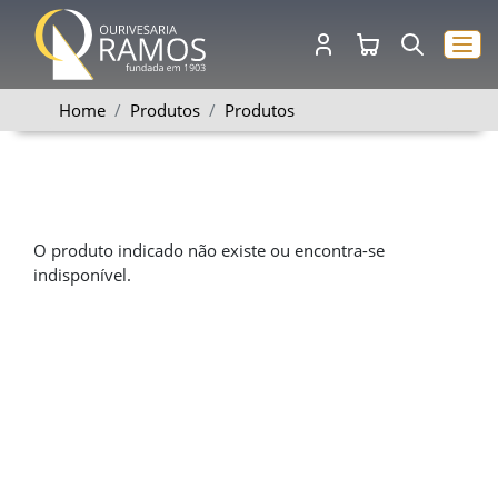
Home
Produtos
Produtos
O produto indicado não existe ou encontra-se
indisponível.