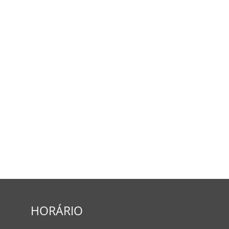
HORÁRIO