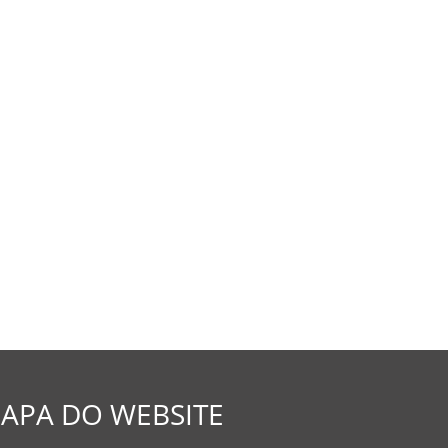
APA DO WEBSITE