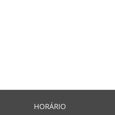
HORÁRIO