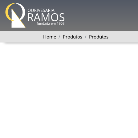
Home
Produtos
Produtos