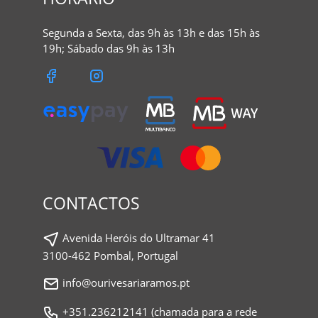
Segunda a Sexta, das 9h às 13h e das 15h às
19h; Sábado das 9h às 13h
CONTACTOS
Avenida Heróis do Ultramar 41
3100-462 Pombal, Portugal
info@ourivesariaramos.pt
+351.236212141 (chamada para a rede