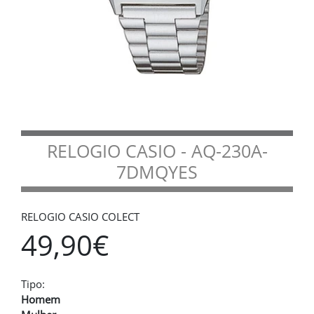
RELOGIO CASIO - AQ-230A-
7DMQYES
RELOGIO CASIO COLECT
49,90€
Tipo:
Homem