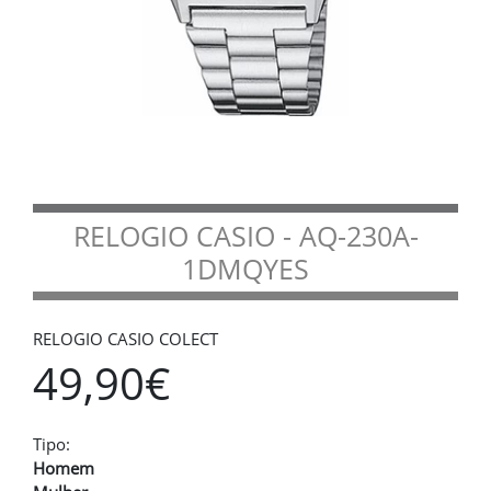
RELOGIO CASIO - AQ-230A-
1DMQYES
RELOGIO CASIO COLECT
49,90€
Tipo:
Homem