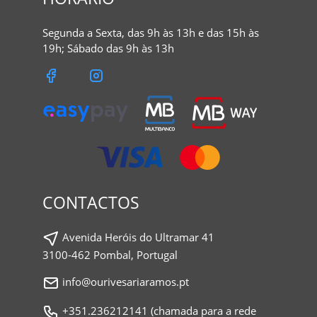
Segunda a Sexta, das 9h às 13h e das 15h às
19h; Sábado das 9h às 13h
CONTACTOS
Avenida Heróis do Ultramar 41
3100-462 Pombal, Portugal
info@ourivesariaramos.pt
+351.236212141 (chamada para a rede