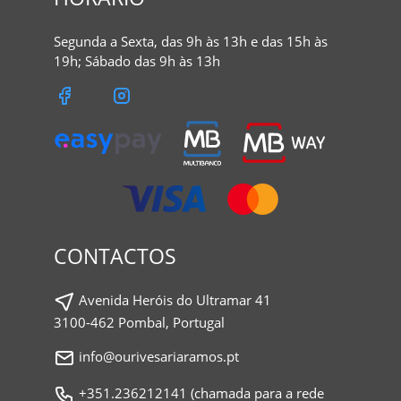
Segunda a Sexta, das 9h às 13h e das 15h às
19h; Sábado das 9h às 13h
CONTACTOS
Avenida Heróis do Ultramar 41
3100-462 Pombal, Portugal
info@ourivesariaramos.pt
+351.236212141 (chamada para a rede