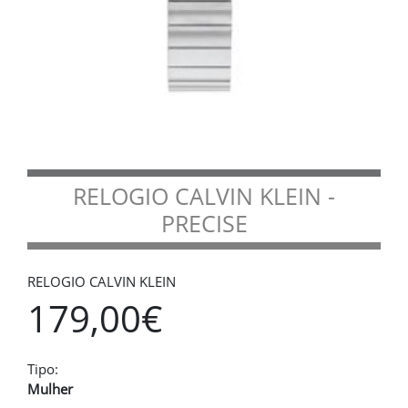
RELOGIO CALVIN KLEIN -
PRECISE
RELOGIO CALVIN KLEIN
179,00€
Tipo:
Mulher