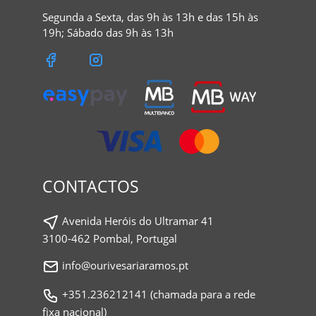
Segunda a Sexta, das 9h às 13h e das 15h às
19h; Sábado das 9h às 13h
CONTACTOS
Avenida Heróis do Ultramar 41
3100-462 Pombal, Portugal
info@ourivesariaramos.pt
+351.236212141 (chamada para a rede
fixa nacional)