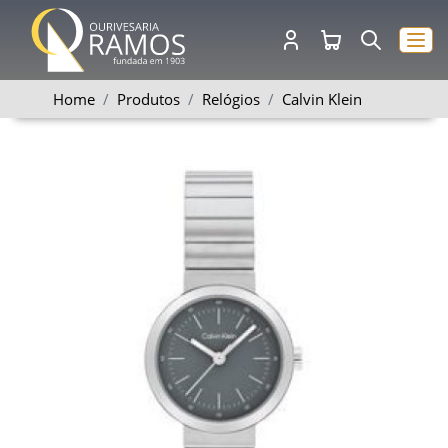
Home
Produtos
Relógios
Calvin Klein