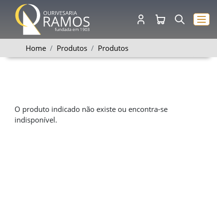
Home
Produtos
Produtos
O produto indicado não existe ou encontra-se
indisponível.