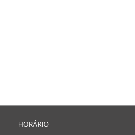
HORÁRIO