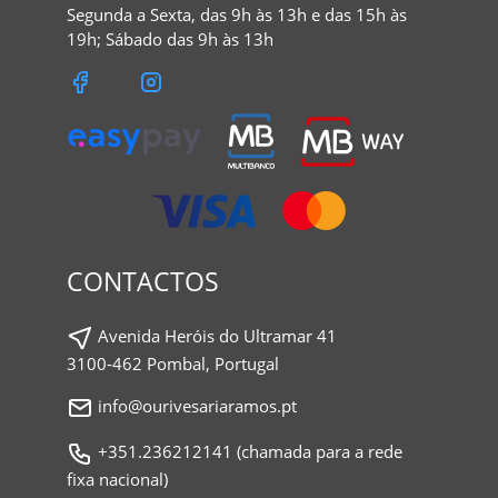
Segunda a Sexta, das 9h às 13h e das 15h às
19h; Sábado das 9h às 13h
CONTACTOS
Avenida Heróis do Ultramar 41
3100-462 Pombal, Portugal
info@ourivesariaramos.pt
+351.236212141 (chamada para a rede
fixa nacional)