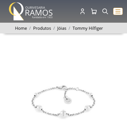
Home
Produtos
Jóias
Tommy Hilfiger