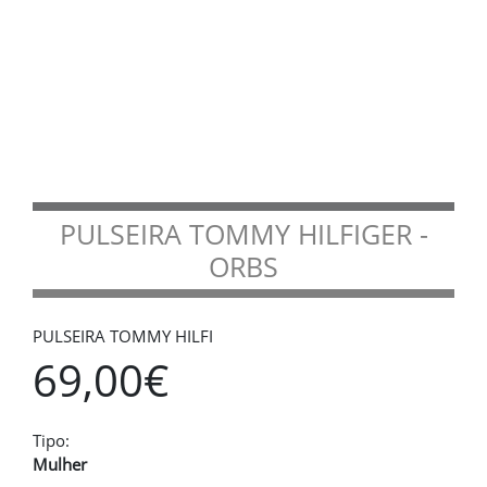
PULSEIRA TOMMY HILFIGER -
ORBS
PULSEIRA TOMMY HILFI
69,00€
Tipo:
Mulher