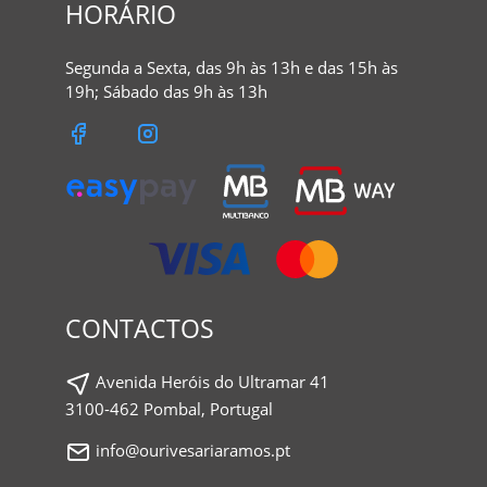
HORÁRIO
Segunda a Sexta, das 9h às 13h e das 15h às
19h; Sábado das 9h às 13h
CONTACTOS
Avenida Heróis do Ultramar 41
3100-462 Pombal, Portugal
info@ourivesariaramos.pt