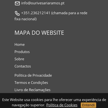
info@ourivesariaramos.pt
+351.236212141 (chamada para a rede
fixa nacional)
MAPA DO WEBSITE
Home
Produtos
Sobre
Contactos
Política de Privacidade
Termos e Condições
Livro de Reclamações
Este Website usa cookies para lhe oferecer uma experiência de
navegação superior.
Política de Cookies
Entendi