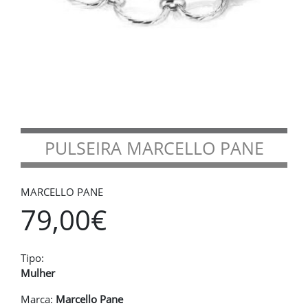
PULSEIRA MARCELLO PANE
MARCELLO PANE
79,00€
Tipo:
Mulher
Marca:
Marcello Pane