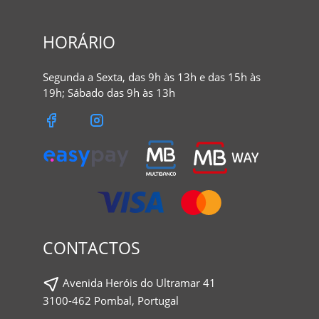
HORÁRIO
Segunda a Sexta, das 9h às 13h e das 15h às
19h; Sábado das 9h às 13h
CONTACTOS
Avenida Heróis do Ultramar 41
3100-462 Pombal, Portugal