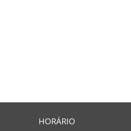
HORÁRIO