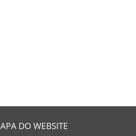
APA DO WEBSITE