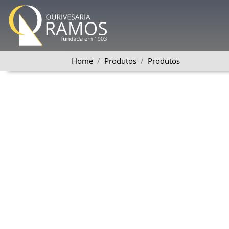
Home
Produtos
Produtos