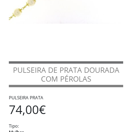
PULSEIRA DE PRATA DOURADA
COM PÉROLAS
PULSEIRA PRATA
74,00€
Tipo: