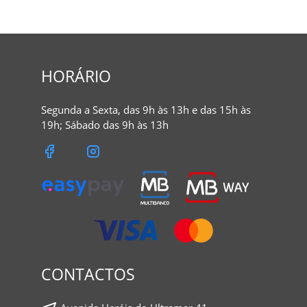
HORÁRIO
Segunda a Sexta, das 9h às 13h e das 15h às
19h; Sábado das 9h às 13h
CONTACTOS