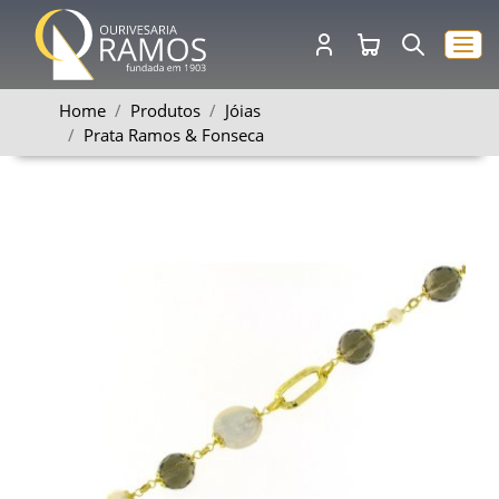
Home
Produtos
Jóias
Prata Ramos & Fonseca