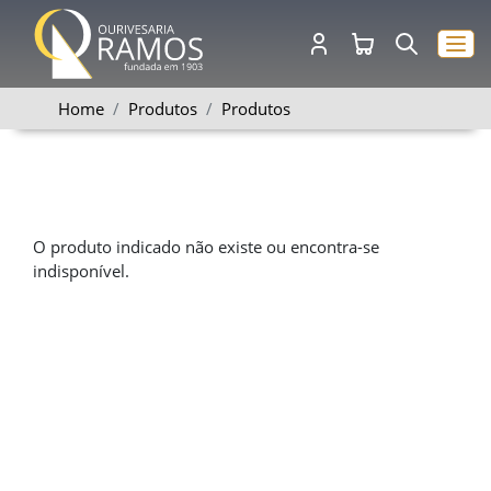
Home
Produtos
Produtos
O produto indicado não existe ou encontra-se
indisponível.