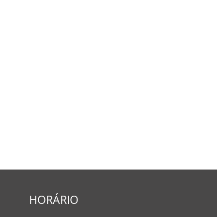
HORÁRIO