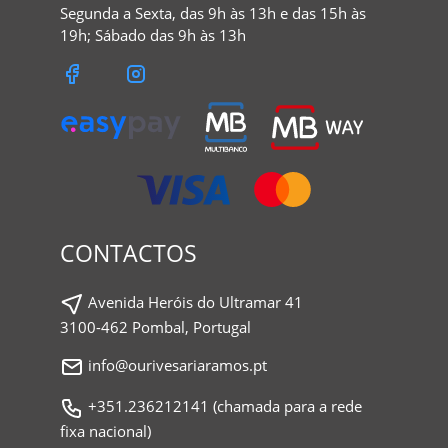
Segunda a Sexta, das 9h às 13h e das 15h às
19h; Sábado das 9h às 13h
CONTACTOS
Avenida Heróis do Ultramar 41
3100-462 Pombal, Portugal
info@ourivesariaramos.pt
+351.236212141 (chamada para a rede
fixa nacional)