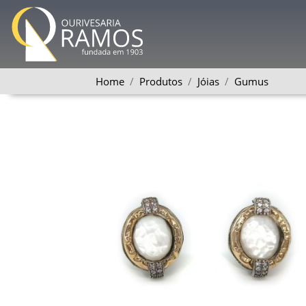
Home
Produtos
Jóias
Gumus