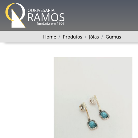
Home
Produtos
Jóias
Gumus