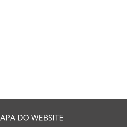
APA DO WEBSITE