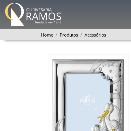
Home
Produtos
Acessórios