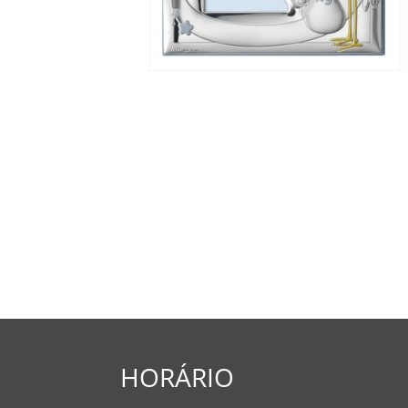
HORÁRIO