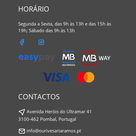
HORÁRIO
Segunda a Sexta, das 9h às 13h e das 15h às
19h; Sábado das 9h às 13h
CONTACTOS
Avenida Heróis do Ultramar 41
3100-462 Pombal, Portugal
info@ourivesariaramos.pt