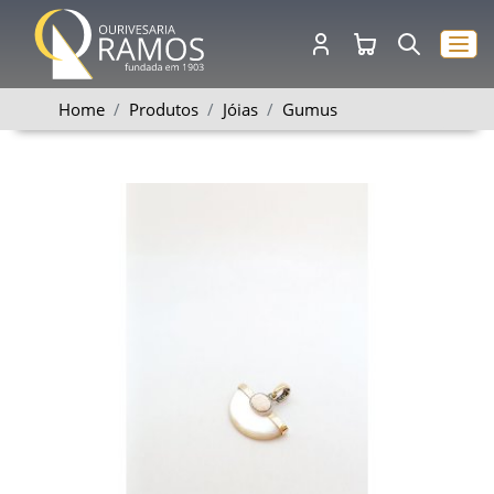
Home
Produtos
Jóias
Gumus