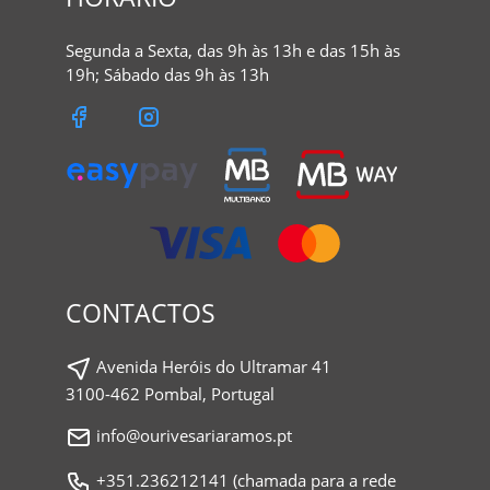
Segunda a Sexta, das 9h às 13h e das 15h às
19h; Sábado das 9h às 13h
CONTACTOS
Avenida Heróis do Ultramar 41
3100-462 Pombal, Portugal
info@ourivesariaramos.pt
+351.236212141 (chamada para a rede