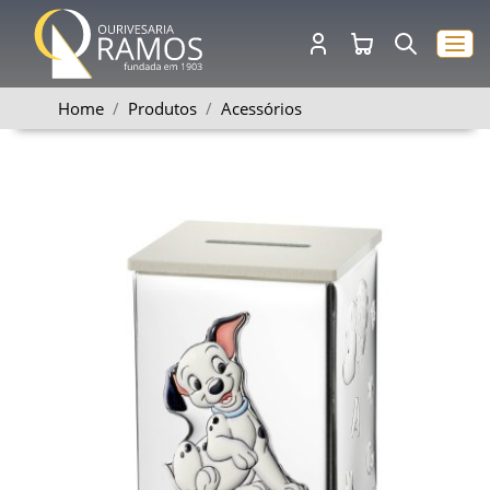
Home
Produtos
Acessórios