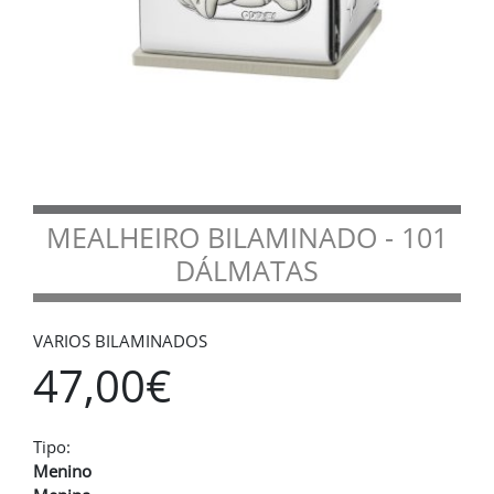
MEALHEIRO BILAMINADO - 101
DÁLMATAS
VARIOS BILAMINADOS
47,00€
Tipo:
Menino