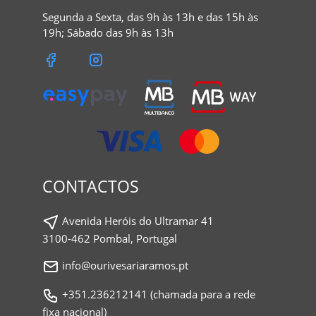
Segunda a Sexta, das 9h às 13h e das 15h às
19h; Sábado das 9h às 13h
CONTACTOS
Avenida Heróis do Ultramar 41
3100-462 Pombal, Portugal
info@ourivesariaramos.pt
+351.236212141 (chamada para a rede
fixa nacional)