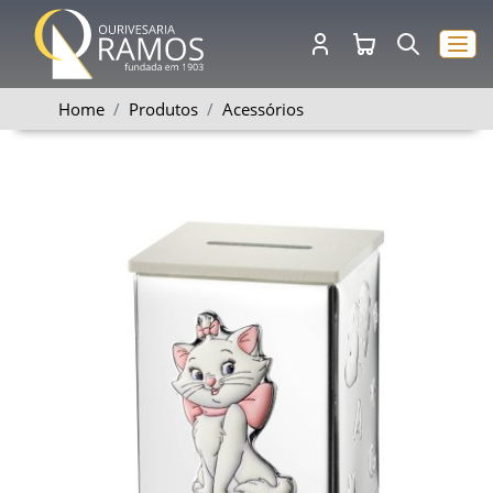
Home
Produtos
Acessórios