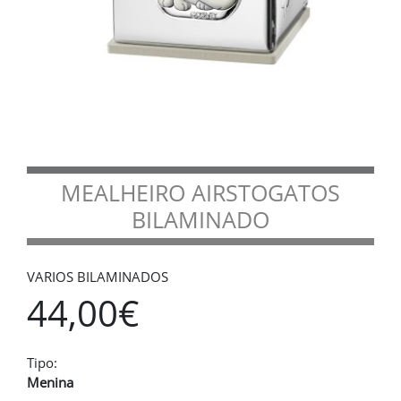
MEALHEIRO AIRSTOGATOS
BILAMINADO
VARIOS BILAMINADOS
44,00€
Tipo:
Menina