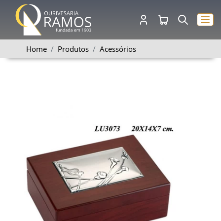
Home
Produtos
Acessórios