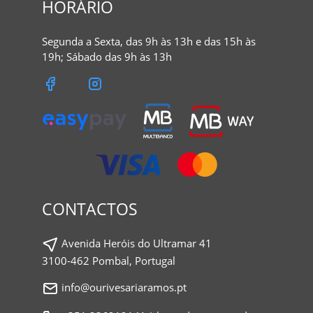
HORÁRIO
Segunda a Sexta, das 9h às 13h e das 15h às
19h; Sábado das 9h às 13h
CONTACTOS
Avenida Heróis do Ultramar 41
3100-462 Pombal, Portugal
info@ourivesariaramos.pt