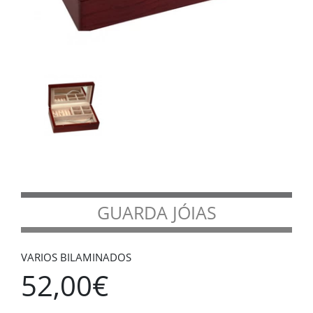
GUARDA JÓIAS
VARIOS BILAMINADOS
52,00€