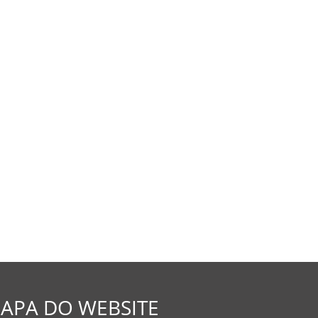
APA DO WEBSITE