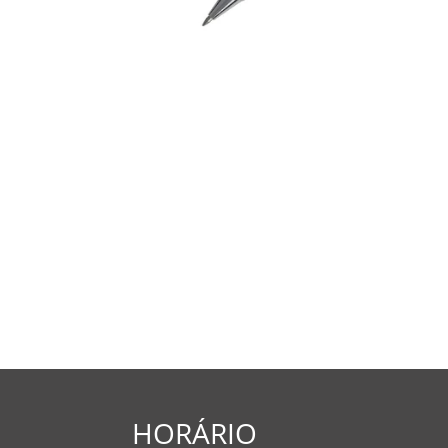
HORÁRIO