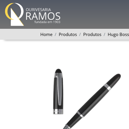
Home
Produtos
Produtos
Hugo Boss