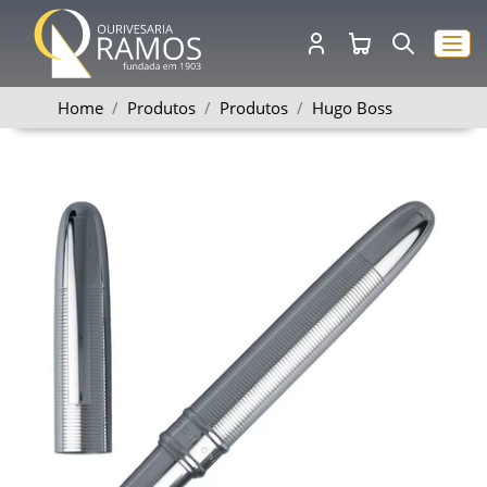
Home
Produtos
Produtos
Hugo Boss