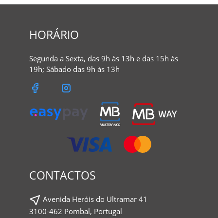
HORÁRIO
Segunda a Sexta, das 9h às 13h e das 15h às
19h; Sábado das 9h às 13h
CONTACTOS
Avenida Heróis do Ultramar 41
3100-462 Pombal, Portugal