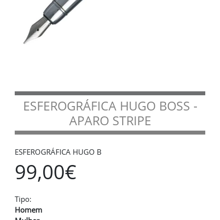
ESFEROGRÁFICA HUGO BOSS -
APARO STRIPE
ESFEROGRÁFICA HUGO B
99,00€
Tipo:
Homem