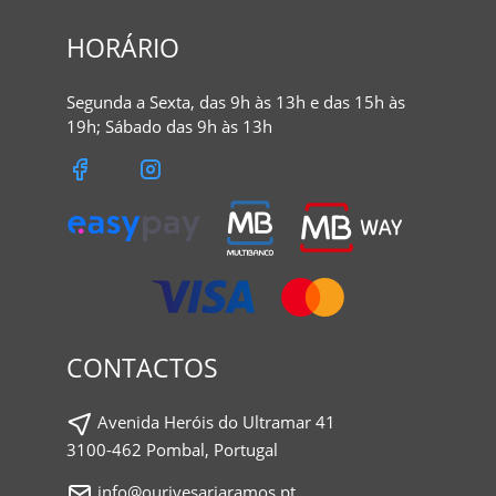
HORÁRIO
Segunda a Sexta, das 9h às 13h e das 15h às
19h; Sábado das 9h às 13h
CONTACTOS
Avenida Heróis do Ultramar 41
3100-462 Pombal, Portugal
info@ourivesariaramos.pt