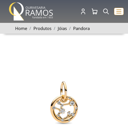
Home
Produtos
Jóias
Pandora