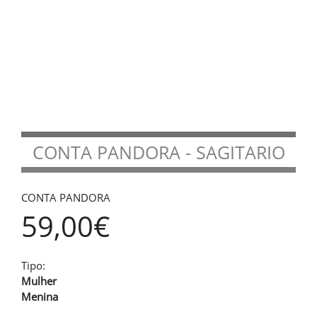
CONTA PANDORA - SAGITARIO
CONTA PANDORA
59,00€
Tipo:
Mulher
Menina