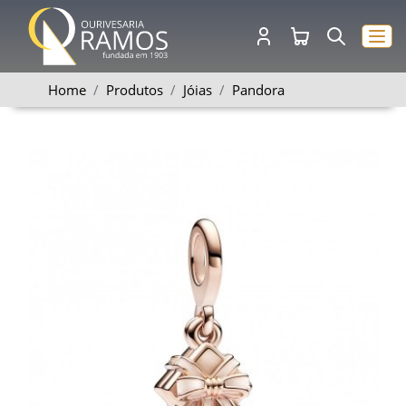
Home
Produtos
Jóias
Pandora