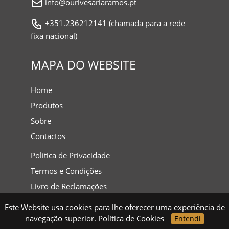
info@ourivesariaramos.pt
+351.236212141 (chamada para a rede
fixa nacional)
MAPA DO WEBSITE
Home
Produtos
Sobre
Contactos
Política de Privacidade
Termos e Condições
Livro de Reclamações
Este Website usa cookies para lhe oferecer uma experiência de
navegação superior.
Política de Cookies
Entendi