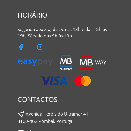
HORÁRIO
Segunda a Sexta, das 9h às 13h e das 15h às
19h; Sábado das 9h às 13h
CONTACTOS
Avenida Heróis do Ultramar 41
3100-462 Pombal, Portugal