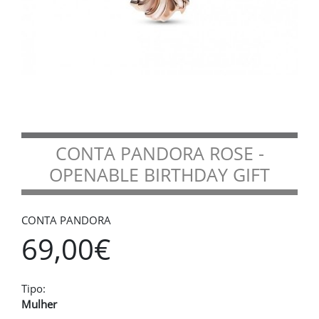
CONTA PANDORA ROSE -
OPENABLE BIRTHDAY GIFT
CONTA PANDORA
69,00€
Tipo:
Mulher