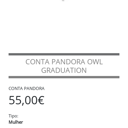
CONTA PANDORA OWL
GRADUATION
CONTA PANDORA
55,00€
Tipo:
Mulher