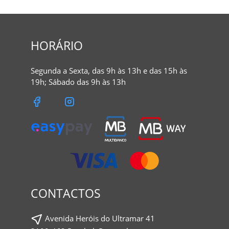
HORÁRIO
Segunda a Sexta, das 9h às 13h e das 15h às
19h; Sábado das 9h às 13h
CONTACTOS
Avenida Heróis do Ultramar 41