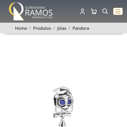
Home
Produtos
Jóias
Pandora