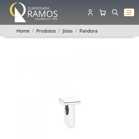
Home
Produtos
Jóias
Pandora