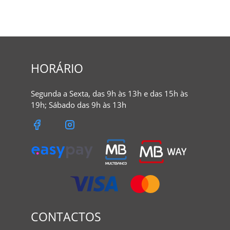
HORÁRIO
Segunda a Sexta, das 9h às 13h e das 15h às
19h; Sábado das 9h às 13h
CONTACTOS