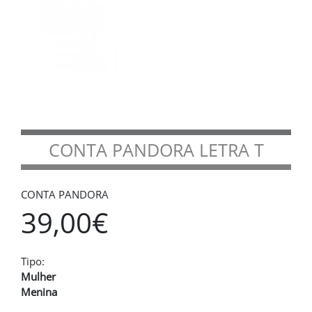
CONTA PANDORA LETRA T
CONTA PANDORA
39,00€
Tipo:
Mulher
Menina