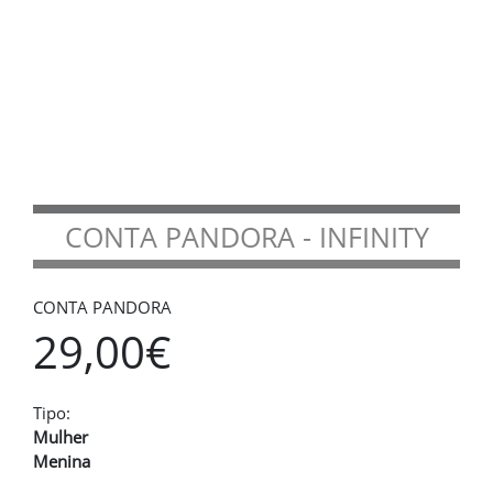
CONTA PANDORA - INFINITY
CONTA PANDORA
29,00€
Tipo:
Mulher
Menina