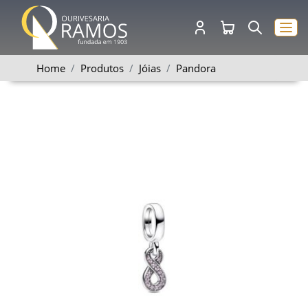
Home
Produtos
Jóias
Pandora