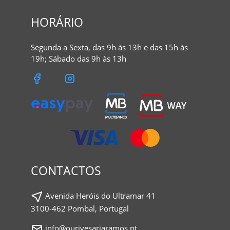
HORÁRIO
Segunda a Sexta, das 9h às 13h e das 15h às
19h; Sábado das 9h às 13h
CONTACTOS
Avenida Heróis do Ultramar 41
3100-462 Pombal, Portugal
info@ourivesariaramos.pt