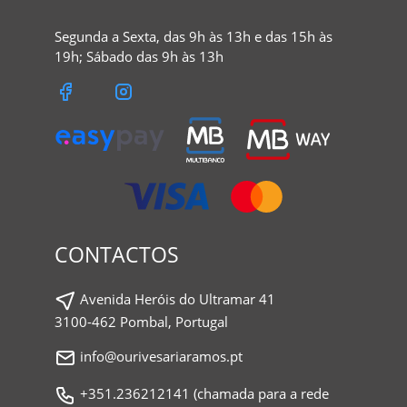
Segunda a Sexta, das 9h às 13h e das 15h às
19h; Sábado das 9h às 13h
CONTACTOS
Avenida Heróis do Ultramar 41
3100-462 Pombal, Portugal
info@ourivesariaramos.pt
+351.236212141 (chamada para a rede