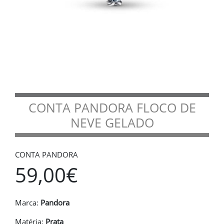
CONTA PANDORA FLOCO DE
NEVE GELADO
CONTA PANDORA
59,00€
Marca:
Pandora
Matéria:
Prata