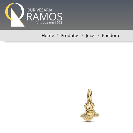
Home
Produtos
Jóias
Pandora