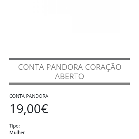
CONTA PANDORA CORAÇÃO
ABERTO
CONTA PANDORA
19,00€
Tipo:
Mulher