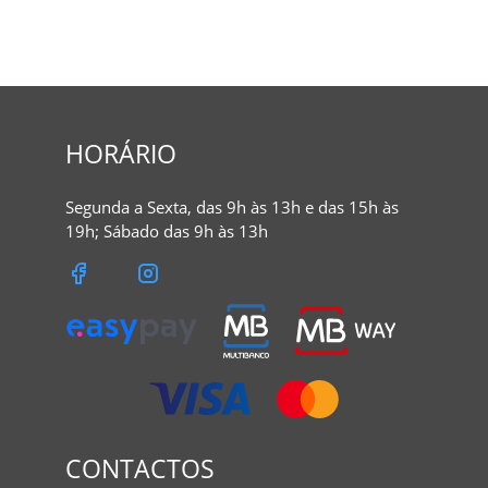
HORÁRIO
Segunda a Sexta, das 9h às 13h e das 15h às
19h; Sábado das 9h às 13h
CONTACTOS