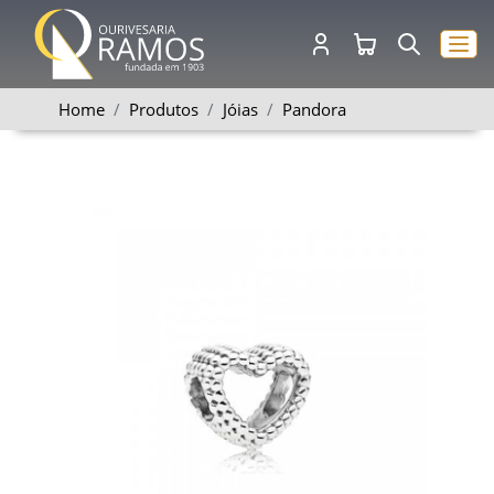
Home
Produtos
Jóias
Pandora