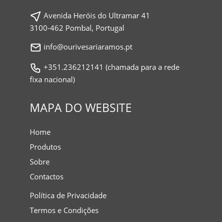
Avenida Heróis do Ultramar 41
3100-462 Pombal, Portugal
info@ourivesariaramos.pt
+351.236212141 (chamada para a rede
fixa nacional)
MAPA DO WEBSITE
Home
Produtos
Sobre
Contactos
Política de Privacidade
Termos e Condições