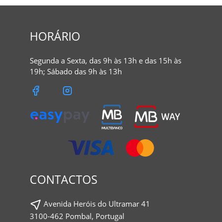
HORÁRIO
Segunda a Sexta, das 9h às 13h e das 15h às
19h; Sábado das 9h às 13h
CONTACTOS
Avenida Heróis do Ultramar 41
3100-462 Pombal, Portugal