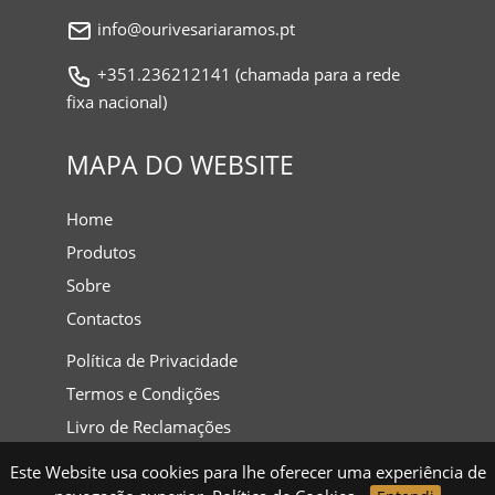
info@ourivesariaramos.pt
+351.236212141 (chamada para a rede
fixa nacional)
MAPA DO WEBSITE
Home
Produtos
Sobre
Contactos
Política de Privacidade
Termos e Condições
Livro de Reclamações
Este Website usa cookies para lhe oferecer uma experiência de