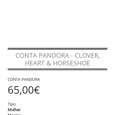
CONTA PANDORA - CLOVER,
HEART & HORSESHOE
CONTA PANDORA
65,00€
Tipo:
Mulher