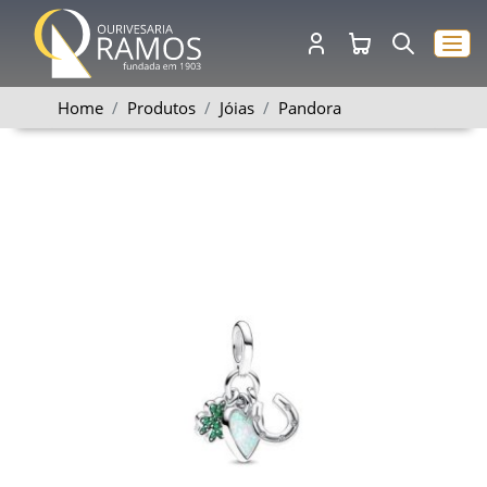
Home
Produtos
Jóias
Pandora