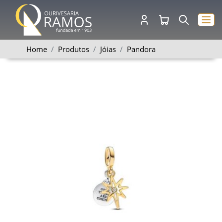
Home
Produtos
Jóias
Pandora