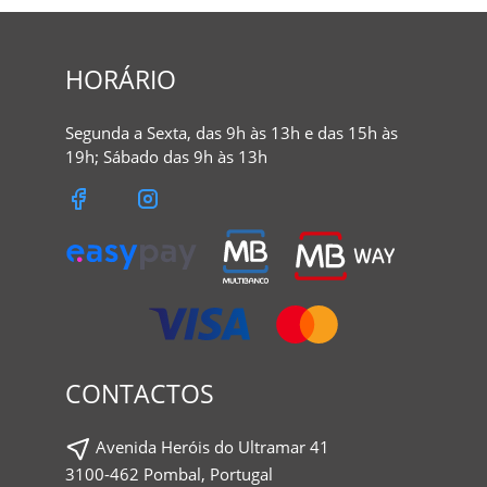
HORÁRIO
Segunda a Sexta, das 9h às 13h e das 15h às
19h; Sábado das 9h às 13h
CONTACTOS
Avenida Heróis do Ultramar 41
3100-462 Pombal, Portugal