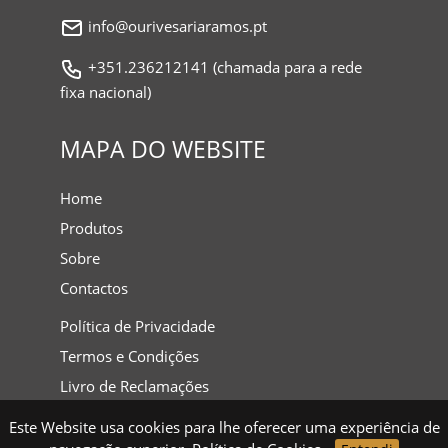
info@ourivesariaramos.pt
+351.236212141 (chamada para a rede
fixa nacional)
MAPA DO WEBSITE
Home
Produtos
Sobre
Contactos
Política de Privacidade
Termos e Condições
Livro de Reclamações
Este Website usa cookies para lhe oferecer uma experiência de