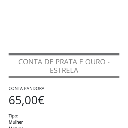
CONTA DE PRATA E OURO -
ESTRELA
CONTA PANDORA
65,00€
Tipo:
Mulher