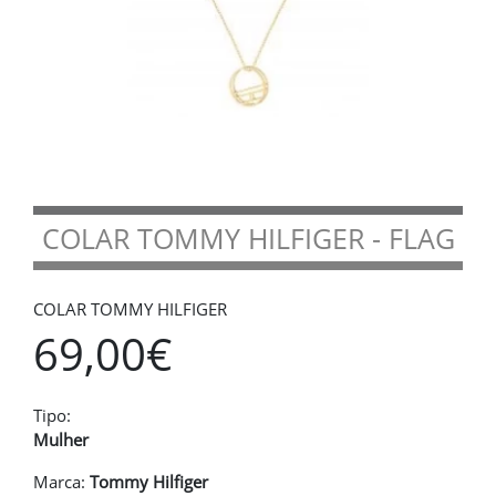
COLAR TOMMY HILFIGER - FLAG
COLAR TOMMY HILFIGER
69,00€
Tipo:
Mulher
Marca:
Tommy Hilfiger