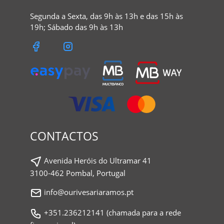
Segunda a Sexta, das 9h às 13h e das 15h às
19h; Sábado das 9h às 13h
CONTACTOS
Avenida Heróis do Ultramar 41
3100-462 Pombal, Portugal
info@ourivesariaramos.pt
+351.236212141 (chamada para a rede