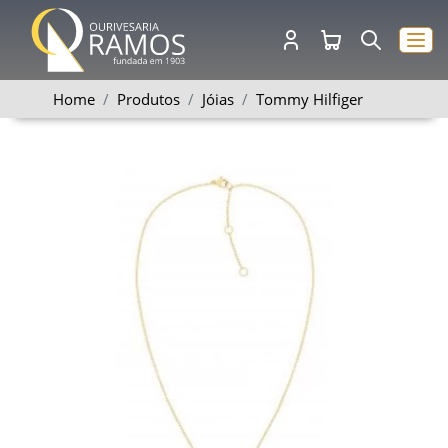
Home
Produtos
Jóias
Tommy Hilfiger