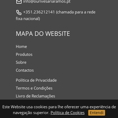
info@ourivesariaramos.pt
+351.236212141 (chamada para a rede
fixa nacional)
MAPA DO WEBSITE
Home
Produtos
Sobre
Contactos
Política de Privacidade
Termos e Condições
Livro de Reclamações
Este Website usa cookies para lhe oferecer uma experiência de
navegação superior.
Política de Cookies
Entendi