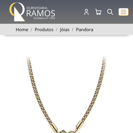
Home
Produtos
Jóias
Pandora