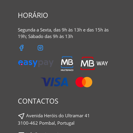
HORÁRIO
Segunda a Sexta, das 9h às 13h e das 15h às
19h; Sábado das 9h às 13h
CONTACTOS
Avenida Heróis do Ultramar 41
3100-462 Pombal, Portugal