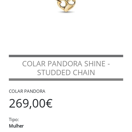
COLAR PANDORA SHINE -
STUDDED CHAIN
COLAR PANDORA
269,00€
Tipo:
Mulher