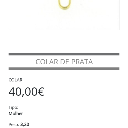
COLAR DE PRATA
COLAR
40,00€
Tipo:
Mulher
Peso:
3,20