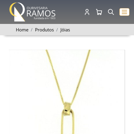
Home
Produtos
Jóias