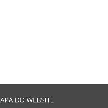
APA DO WEBSITE