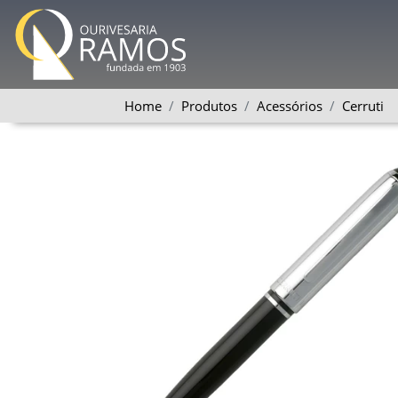
Home
Produtos
Acessórios
Cerruti