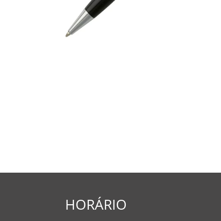
HORÁRIO